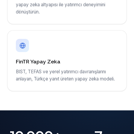
yapay zeka altyapısı ile yatırımcı deneyimini
dönüştürün.
FinTR Yapay Zeka
BIST, TEFAS ve yerel yatırımcı davranışlarını
anlayan, Türkçe yanıt üreten yapay zeka modeli.