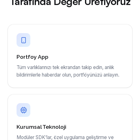
Tarafında
Değer Üretiyoruz
Portfoy App
Tüm varlıklarınızı tek ekrandan takip edin, anlık
bildirimlerle haberdar olun, portföyünüzü anlayın.
Kurumsal Teknoloji
Modüler SDK’lar, özel uygulama geliştirme ve