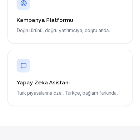
Kampanya Platformu
Doğru ürünü, doğru yatırımcıya, doğru anda.
Yapay Zeka Asistanı
Türk piyasalarına özel, Türkçe, bağlam farkında.