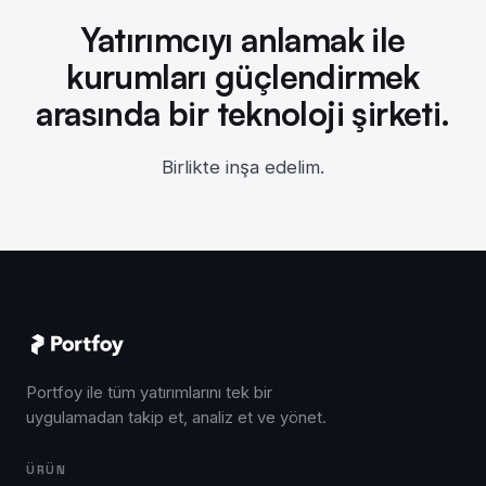
Yatırımcıyı anlamak ile
kurumları güçlendirmek
arasında
bir teknoloji şirketi.
Birlikte inşa edelim.
Portfoy ile tüm yatırımlarını tek bir
uygulamadan takip et, analiz et ve yönet.
ÜRÜN