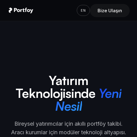
Bize Ulaşın
EN
Yatırım
Teknolojisinde
Yeni
Nesil
Bireysel yatırımcılar için akıllı portföy takibi.
Aracı kurumlar için modüler teknoloji altyapısı.