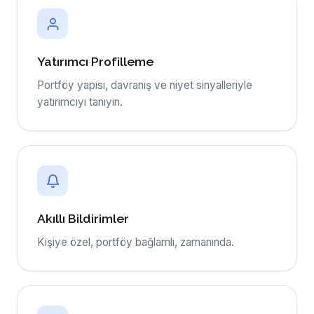
Yatırımcı Profilleme
Portföy yapısı, davranış ve niyet sinyalleriyle
yatırımcıyı tanıyın.
Akıllı Bildirimler
Kişiye özel, portföy bağlamlı, zamanında.