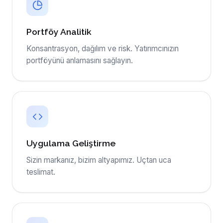
Portföy Analitik
Konsantrasyon, dağılım ve risk. Yatırımcınızın
portföyünü anlamasını sağlayın.
Uygulama Geliştirme
Sizin markanız, bizim altyapımız. Uçtan uca
teslimat.