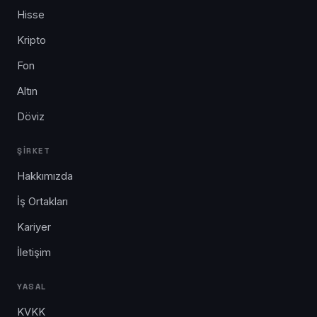
Hisse
Kripto
Fon
Altın
Döviz
ŞIRKET
Hakkımızda
İş Ortakları
Kariyer
İletişim
YASAL
KVKK